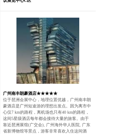
议展览中心C区
广州南丰朗豪酒店★★★★★
位于琶洲会展中心，地理位置优越，广州南丰朗
豪酒店是广州短途游的理想出发点。因为离市中
心仅7 km的路程，离机场也只有40 km的路程，
这间5星级酒店每年都会接待大量的旅客。由于
靠近琶洲展馆(广交会), 广州海外华人医院, 广东
省新博物馆等景点，游客非常喜欢入住这间酒