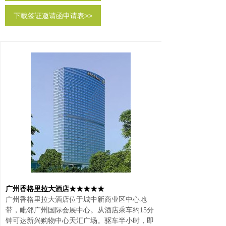
下载签证邀请函申请表>>
广州香格里拉大酒店★★★★★
广州香格里拉大酒店位于城中新商业区中心地
带，毗邻广州国际会展中心。从酒店乘车约15分
钟可达新兴购物中心天汇广场。驱车半小时，即