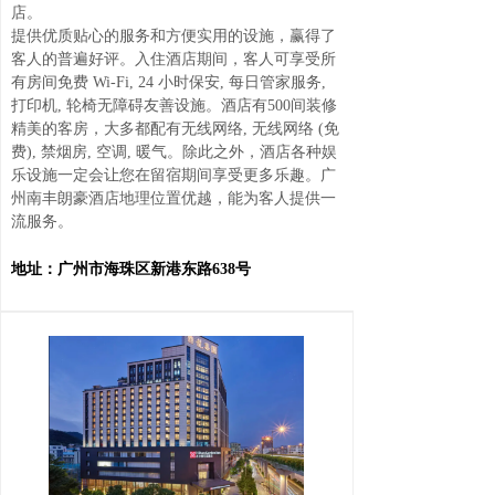
店。
提供优质贴心的服务和方便实用的设施，赢得了
客人的普遍好评。入住酒店期间，客人可享受所
有房间免费 Wi-Fi, 24 小时保安, 每日管家服务,
打印机, 轮椅无障碍友善设施。酒店有500间装修
精美的客房，大多都配有无线网络, 无线网络 (免
费), 禁烟房, 空调, 暖气。除此之外，酒店各种娱
乐设施一定会让您在留宿期间享受更多乐趣。广
州南丰朗豪酒店地理位置优越，能为客人提供一
流服务。
地址：广州市海珠区新港东路638号