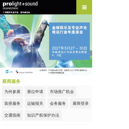
展商服务
为何参展
展位申请
市场推广机会
装搭服务
运输报关
会务服务
展商登录
交通指南
知识产权保护办法