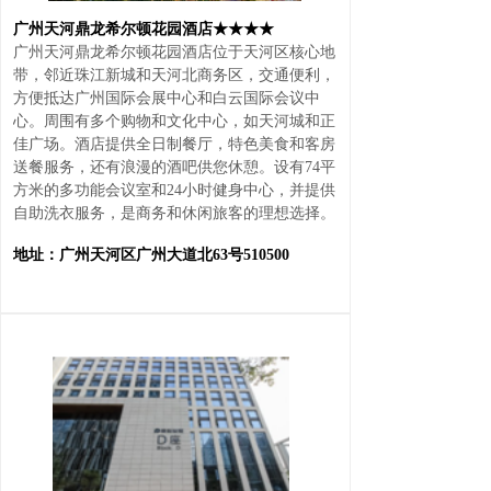
广州天河鼎龙希尔顿花园酒店
★★★★
广州天河鼎龙希尔顿花园酒店位于天河区核心地
带，邻近珠江新城和天河北商务区，交通便利，
方便抵达广州国际会展中心和白云国际会议中
心。周围有多个购物和文化中心，如天河城和正
佳广场。酒店提供全日制餐厅，特色美食和客房
送餐服务，还有浪漫的酒吧供您休憩。设有74平
方米的多功能会议室和24小时健身中心，并提供
自助洗衣服务，是商务和休闲旅客的理想选择。
地址：广州天河区广州大道北63号510500