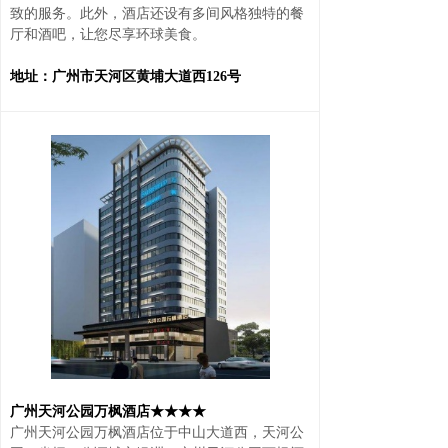
致的服务。此外，酒店还设有多间风格独特的餐
厅和酒吧，让您尽享环球美食。
地址：广州市天河区黄埔大道西126号
广州天河公园万枫酒店★★★★
广州天河公园万枫酒店位于中山大道西，天河公