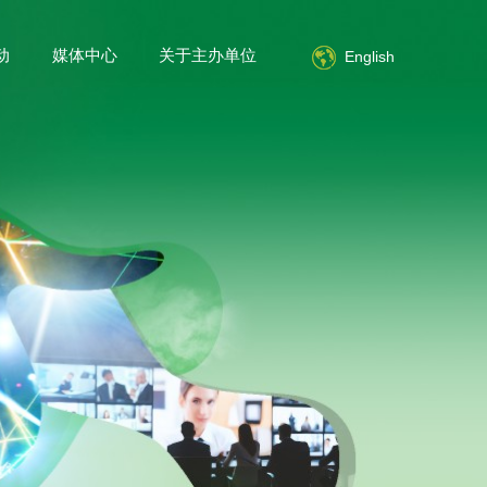
动
媒体中心
关于主办单位
简体中文
English
English