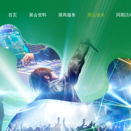
首页
展会资料
展商服务
观众服务
同期活