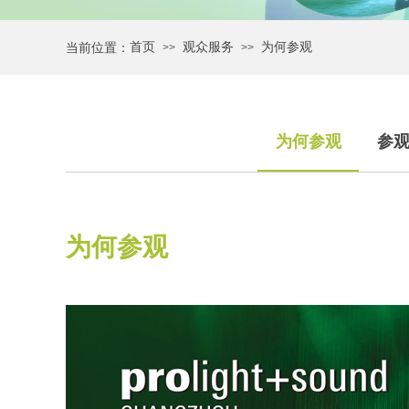
首页
观众服务
为何参观
当前位置：
>>
>>
为何参观
参
为何参观