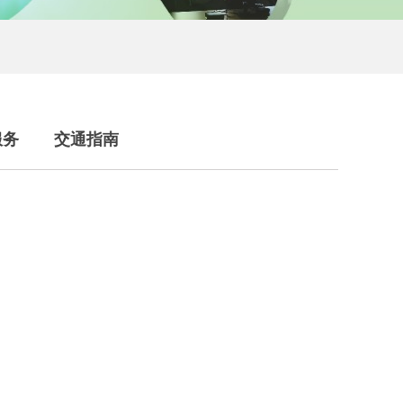
服务
交通指南