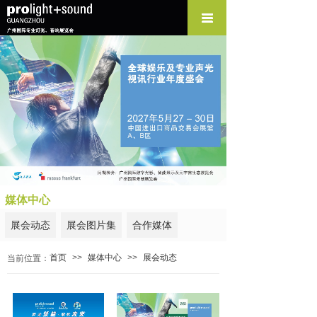
媒体中心
展会动态
展会图片集
合作媒体
首页
>>
媒体中心
>>
展会动态
当前位置：