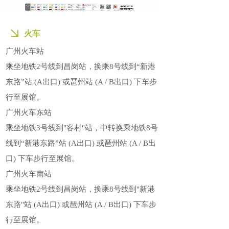
火车
广州火车站
乘坐地铁2号线到昌岗站，换乘8号线到“新港
东路”站 (A出口) 或琶州站 (A / B出口) 下车步
行至展馆。
广州火车东站
乘坐地铁3号线到"客村"站，中转换乘地铁8号
线到“新港东路”站 (A出口) 或琶州站 (A / B出
口) 下车步行至展馆。
广州火车南站
乘坐地铁2号线到昌岗站，换乘8号线到"新港
东路"站 (A出口) 或琶州站 (A / B出口) 下车步
行至展馆。