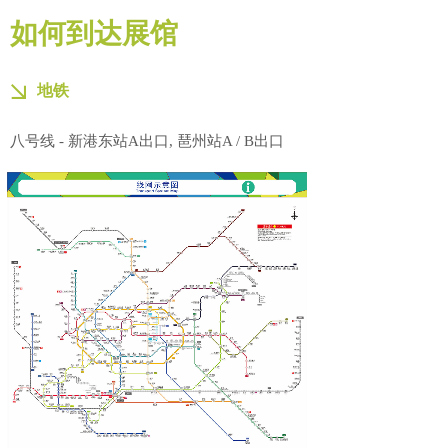
如何到达展馆
地铁
八号线 - 新港东站A出口, 琶州站A / B出口