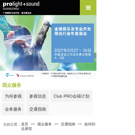
观众服务
为何参观
参观信息
Club PRO会籍计划
会务服务
交通指南
首页
>>
观众服务
>>
交通指南
>>
如何到
当前位置：
达展馆