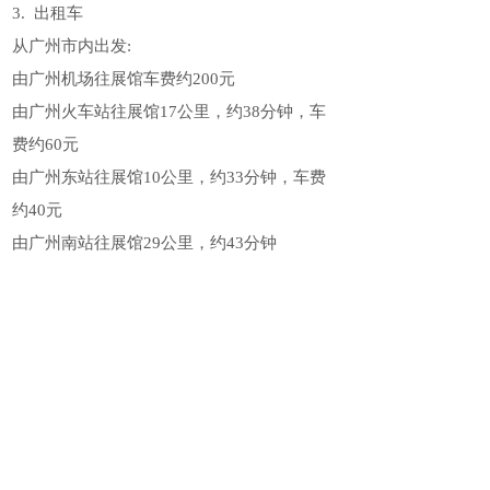
3. 出租车
从广州市内出发:
由广州机场往展馆车费约200元
由广州火车站往展馆17公里，约38分钟，车
费约60元
由广州东站往展馆10公里，约33分钟，车费
约40元
由广州南站往展馆29公里，约43分钟